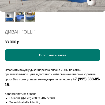
ДИВАН "OLLI"
83 000
р.
Оформить заказ
Оформить покупку дизайнерского дивана «Olli» по самой
привлекательной цене и доставить мебель в максимально короткие
+7 (995) 388-85-
сроки Вам помогут наши менеджеры по телефону
15
.
Характеристика дивана:
Габарит (ДхГхВ) 2000х540х722мм
Ткань Mirabella Atlantic;