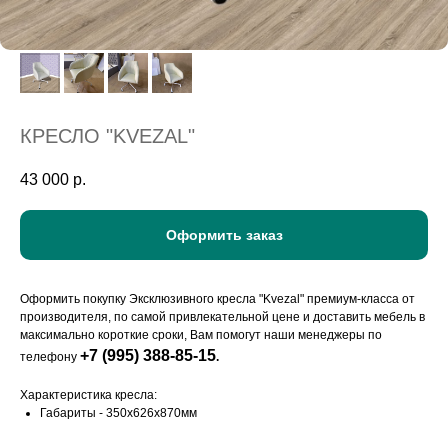
КРЕСЛО "KVEZAL"
43 000
р.
Оформить заказ
Оформить покупку Эксклюзивного кресла "Kvezal" премиум-класса от
производителя, по самой привлекательной цене и доставить мебель в
максимально короткие сроки, Вам помогут наши менеджеры по
+7 (995) 388-85-15
телефону
.
Характеристика кресла:
Габариты - 350х626х870мм