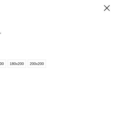
"
00
180х200
200х200