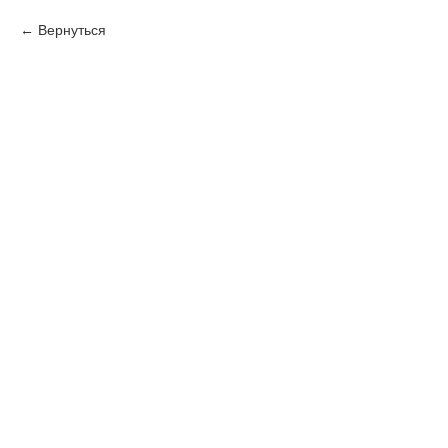
Вернуться