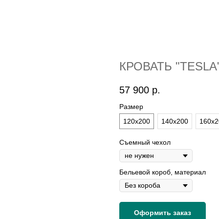
КРОВАТЬ "TESLA
57 900
р.
Размер
120х200
140х200
160х2
Съемный чехол
Бельевой короб, материал
Оформить заказ