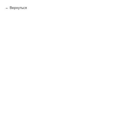
Вернуться