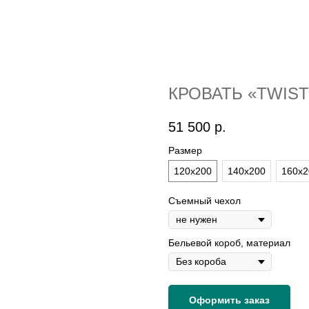
КРОВАТЬ «TWIST
51 500
р.
Размер
120х200
140х200
160х2
Съемный чехол
Бельевой короб, материал
Оформить заказ