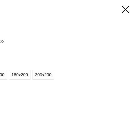
»
00
180х200
200х200