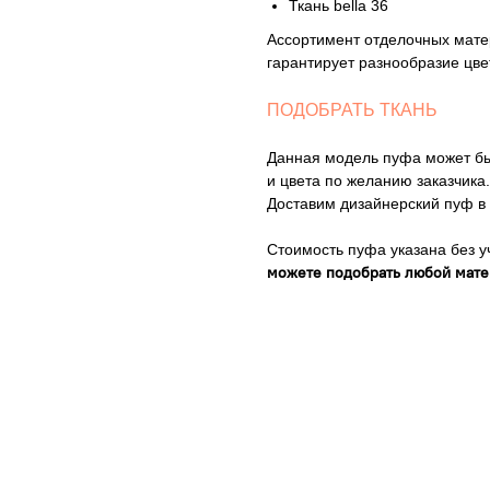
Ткань bella 36
Ассортимент отделочных мате
гарантирует разнообразие цв
ПОДОБРАТЬ ТКАНЬ
Данная модель пуфа может быт
и цвета по желанию заказчика.
Доставим дизайнерский пуф в 
Стоимость пуфа указана без 
можете подобрать любой матер