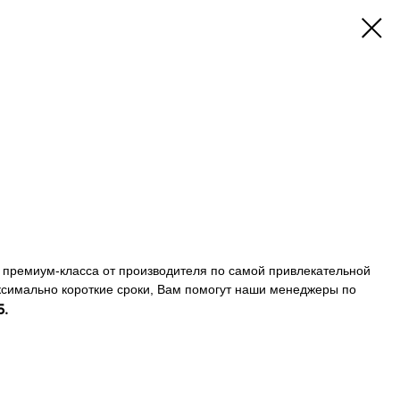
 премиум-класса от производителя по самой привлекательной
ксимально короткие сроки, Вам помогут наши менеджеры по
5
.