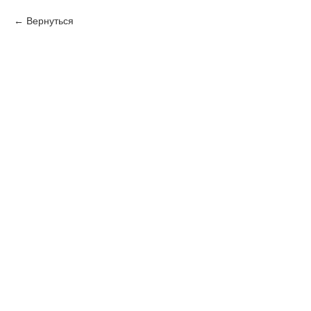
Вернуться