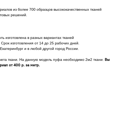
риалов из более 700 образцов высококачественных тканей
етовых решений.
ь изготовлена в разных вариантах тканей
 Срок изготовления от 14 до 25 рабочих дней.
Екатеринбург и в любой другой город России.
учета ткани. На данную модель пуфа необходимо 2м2 ткани.
Вы
иал от 400 р. за метр.