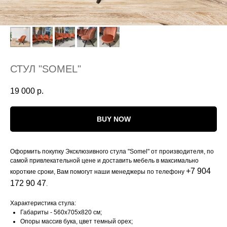
СТУЛ "SOMEL"
19 000
р.
BUY NOW
Оформить покупку Эксклюзивного стула "Somel" от производителя, по
самой привлекательной цене и доставить мебель в максимально
+7 904
короткие сроки, Вам помогут наши менеджеры по телефону
172 90 47
.
Характеристика стула:
Габариты - 560x705x820 см;
Опоры массив бука, цвет темный орех;